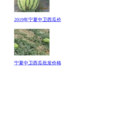
2019年宁夏中卫西瓜价
宁夏中卫西瓜批发价格