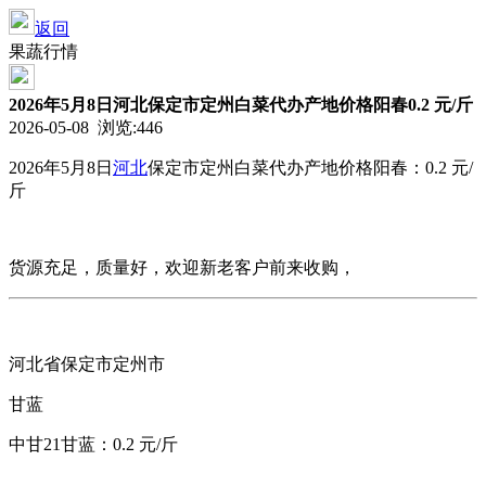
返回
果蔬行情
2026年5月8日河北保定市定州白菜代办产地价格阳春0.2 元/斤
2026-05-08 浏览:
446
2026年5月8日
河北
保定市定州
白菜代办产地价格
阳春：0.2 元/
斤
货源充足，质量好，欢迎新老客户前来收购，
河北省保定市定州市
甘蓝
中甘21甘蓝：0.2 元/斤