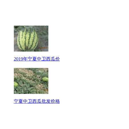
2019年宁夏中卫西瓜价
宁夏中卫西瓜批发价格