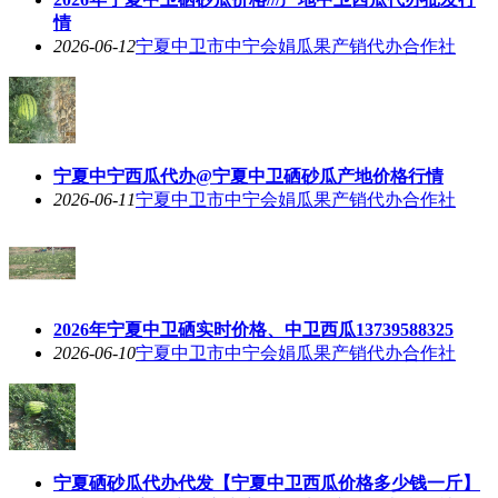
情
2026-06-12
宁夏中卫市中宁会娟瓜果产销代办合作社
宁夏中宁西瓜代办@宁夏中卫硒砂瓜产地价格行情
2026-06-11
宁夏中卫市中宁会娟瓜果产销代办合作社
2026年宁夏中卫硒实时价格、中卫西瓜13739588325
2026-06-10
宁夏中卫市中宁会娟瓜果产销代办合作社
宁夏硒砂瓜代办代发【宁夏中卫西瓜价格多少钱一斤】