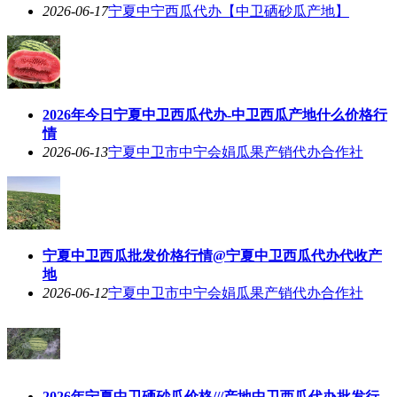
2026-06-17
宁夏中宁西瓜代办【中卫硒砂瓜产地】
2026年今日宁夏中卫西瓜代办-中卫西瓜产地什么价格行
情
2026-06-13
宁夏中卫市中宁会娟瓜果产销代办合作社
宁夏中卫西瓜批发价格行情@宁夏中卫西瓜代办代收产
地
2026-06-12
宁夏中卫市中宁会娟瓜果产销代办合作社
2026年宁夏中卫硒砂瓜价格///产地中卫西瓜代办批发行