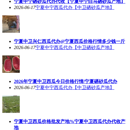
宁夏中宁硒砂瓜代办代收【宁夏中宁白马硒砂瓜产地】
2026-06-17
宁夏中宁西瓜代办【中卫硒砂瓜产地】
宁夏中卫兴仁西瓜代办@宁夏西瓜价格行情多少钱一斤
2026-06-17
宁夏中宁西瓜代办【中卫硒砂瓜产地】
2026年宁夏中卫西瓜今日价格行情/宁夏硒砂瓜代办
2026-06-17
宁夏中宁西瓜代办【中卫硒砂瓜产地】
宁夏中卫西瓜价格批发产地%宁夏中卫西瓜代办代收产
地