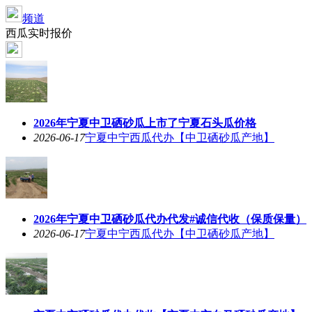
频道
西瓜实时报价
2026年宁夏中卫硒砂瓜上市了宁夏石头瓜价格
2026-06-17
宁夏中宁西瓜代办【中卫硒砂瓜产地】
2026年宁夏中卫硒砂瓜代办代发#诚信代收（保质保量）
2026-06-17
宁夏中宁西瓜代办【中卫硒砂瓜产地】