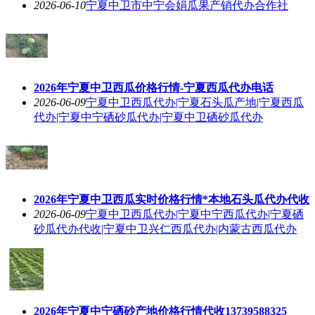
2026-06-10
宁夏中卫市中宁会娟瓜果产销代办合作社
2026年宁夏中卫西瓜价格行情-宁夏西瓜代办电话
2026-06-09
宁夏中卫西瓜代办|宁夏石头瓜产地|宁夏西瓜
代办|宁夏中宁硒砂瓜代办|宁夏中卫硒砂瓜代办
2026年宁夏中卫西瓜实时价格行情*本地石头瓜代办代收
2026-06-09
宁夏中卫西瓜代办|宁夏中宁西瓜代办|宁夏硒
砂瓜代办代收|宁夏中卫兴仁西瓜代办|内蒙古西瓜代办
2026年宁夏中宁硒砂产地价格行情代收13739588325