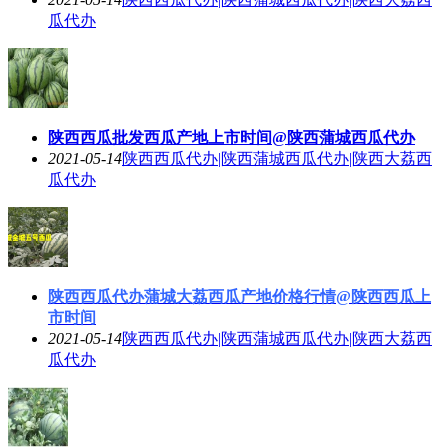
瓜代办
陕西西瓜批发西瓜产地上市时间@陕西蒲城西瓜代办
2021-05-14
陕西西瓜代办|陕西蒲城西瓜代办|陕西大荔西
瓜代办
陕西西瓜代办蒲城大荔西瓜产地价格行情@陕西西瓜上
市时间
2021-05-14
陕西西瓜代办|陕西蒲城西瓜代办|陕西大荔西
瓜代办