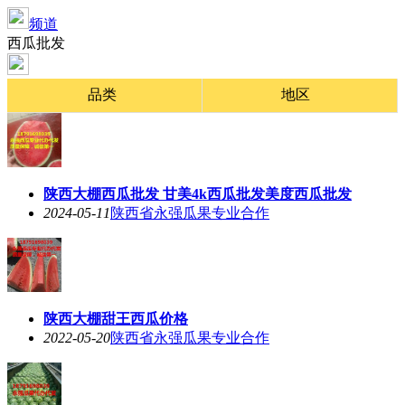
频道
西瓜批发
品类
地区
陕西大棚西瓜批发 甘美4k西瓜批发美度西瓜批发
2024-05-11
陕西省永强瓜果专业合作
陕西大棚甜王西瓜价格
2022-05-20
陕西省永强瓜果专业合作