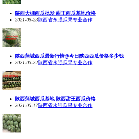
陕西大棚西瓜批发 甜王西瓜基地价格
2021-05-23
陕西省永强瓜果专业合作
陕西蒲城西瓜最新行情@今日陕西西瓜价格多少钱
2021-05-22
陕西省永强瓜果专业合作
陕西蒲城西瓜基地 陕西甜王西瓜价格
2021-05-17
陕西省永强瓜果专业合作