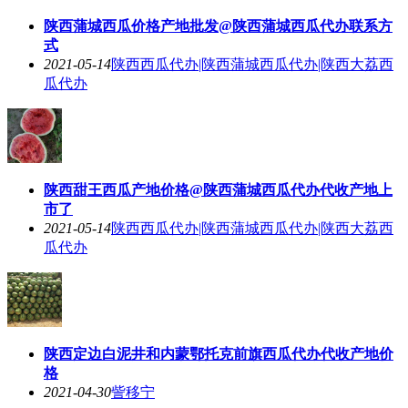
陕西蒲城西瓜价格产地批发@陕西蒲城西瓜代办联系方
式
2021-05-14
陕西西瓜代办|陕西蒲城西瓜代办|陕西大荔西
瓜代办
陕西甜王西瓜产地价格@陕西蒲城西瓜代办代收产地上
市了
2021-05-14
陕西西瓜代办|陕西蒲城西瓜代办|陕西大荔西
瓜代办
陕西定边白泥井和内蒙鄂托克前旗西瓜代办代收产地价
格
2021-04-30
訾移宁