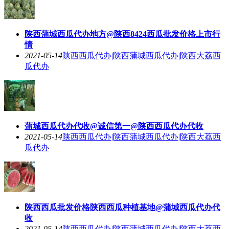
陕西蒲城西瓜代办地方@陕西8424西瓜批发价格上市行
情
2021-05-14
陕西西瓜代办|陕西蒲城西瓜代办|陕西大荔西
瓜代办
蒲城西瓜代办代收@诚信第一@陕西西瓜代办代收
2021-05-14
陕西西瓜代办|陕西蒲城西瓜代办|陕西大荔西
瓜代办
陕西西瓜批发价格陕西西瓜种植基地@蒲城西瓜代办代
收
2021-05-14
陕西西瓜代办|陕西蒲城西瓜代办|陕西大荔西