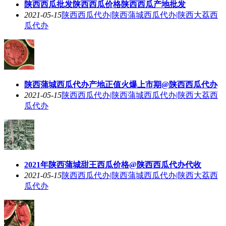
陕西西瓜批发陕西西瓜价格陕西西瓜产地批发
2021-05-15
陕西西瓜代办|陕西蒲城西瓜代办|陕西大荔西
瓜代办
陕西蒲城西瓜代办产地正值火爆上市期@陕西西瓜代办
2021-05-15
陕西西瓜代办|陕西蒲城西瓜代办|陕西大荔西
瓜代办
2021年陕西蒲城甜王西瓜价格@陕西西瓜代办代收
2021-05-15
陕西西瓜代办|陕西蒲城西瓜代办|陕西大荔西
瓜代办