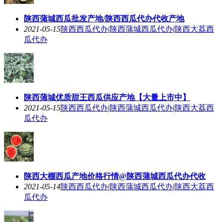
陕西蒲城西瓜批发产地/陕西西瓜代办代收产地
2021-05-15
陕西西瓜代办|陕西蒲城西瓜代办|陕西大荔西
瓜代办
陕西蒲城优质甜王西瓜供应产地【大量上市中】
2021-05-15
陕西西瓜代办|陕西蒲城西瓜代办|陕西大荔西
瓜代办
陕西大棚西瓜产地价格行情@陕西蒲城西瓜代办代收
2021-05-14
陕西西瓜代办|陕西蒲城西瓜代办|陕西大荔西
瓜代办