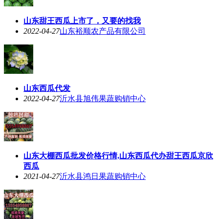
山东甜王西瓜上市了，又要的找我
2022-04-27
山东裕顺农产品有限公司
山东西瓜代发
2022-04-27
沂水县旭伟果蔬购销中心
山东大棚西瓜批发价格行情,山东西瓜代办甜王西瓜京欣
西瓜
2021-04-27
沂水县鸿日果蔬购销中心