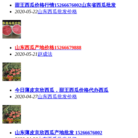
甜王西瓜价格行情15266676002山东省西瓜批发
2020-05-22
山东西瓜批发价格
山东西瓜产地价格15266679888
2020-05-21
赵成法
今日薄皮京欣西瓜，甜王西瓜价格代办西瓜
2020-04-27
山东西瓜批发价格
山东薄皮京欣西瓜产地批发 15266676002