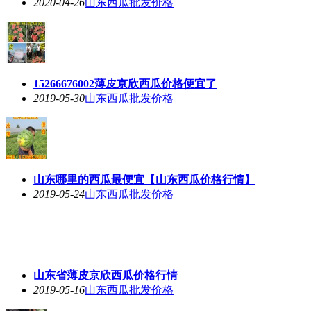
2020-04-26
山东西瓜批发价格
15266676002薄皮京欣西瓜价格便宜了
2019-05-30
山东西瓜批发价格
山东哪里的西瓜最便宜【山东西瓜价格行情】
2019-05-24
山东西瓜批发价格
山东省薄皮京欣西瓜价格行情
2019-05-16
山东西瓜批发价格