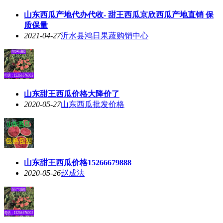
山东西瓜产地代办代收- 甜王西瓜京欣西瓜产地直销 保
质保量
2021-04-27
沂水县鸿日果蔬购销中心
山东甜王西瓜价格大降价了
2020-05-27
山东西瓜批发价格
山东甜王西瓜价格15266679888
2020-05-26
赵成法