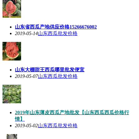
山东省西瓜产地供应价格15266676002
2019-05-14
山东西瓜批发价格
山东大棚甜王西瓜哪里批发便宜
2019-05-07
山东西瓜批发价格
2019年山东薄皮西瓜产地批发【山东西瓜西瓜价格行
情】
2019-05-02
山东西瓜批发价格