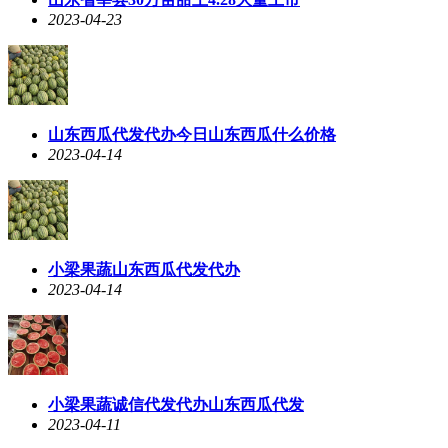
2023-04-23
山东西瓜代发代办今日山东西瓜什么价格
2023-04-14
小梁果蔬山东西瓜代发代办
2023-04-14
小梁果蔬诚信代发代办山东西瓜代发
2023-04-11