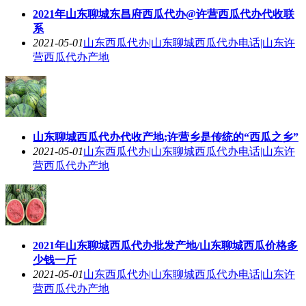
2021年山东聊城东昌府西瓜代办@许营西瓜代办代收联
系
2021-05-01
山东西瓜代办|山东聊城西瓜代办电话|山东许
营西瓜代办产地
山东聊城西瓜代办代收产地;许营乡是传统的“西瓜之乡”
2021-05-01
山东西瓜代办|山东聊城西瓜代办电话|山东许
营西瓜代办产地
2021年山东聊城西瓜代办批发产地/山东聊城西瓜价格多
少钱一斤
2021-05-01
山东西瓜代办|山东聊城西瓜代办电话|山东许
营西瓜代办产地