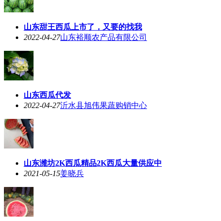
山东甜王西瓜上市了，又要的找我
2022-04-27
山东裕顺农产品有限公司
山东西瓜代发
2022-04-27
沂水县旭伟果蔬购销中心
山东潍坊2K西瓜精品2K西瓜大量供应中
2021-05-15
姜晓兵