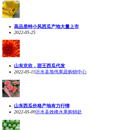
高品质特小风西瓜产地大量上市
2022-05-25
山东京欣，甜王西瓜代发
2022-05-15
沂水县旭伟果蔬购销中心
山东西瓜价格产地有力行情
2022-05-09
沂水县效峰水果购销处