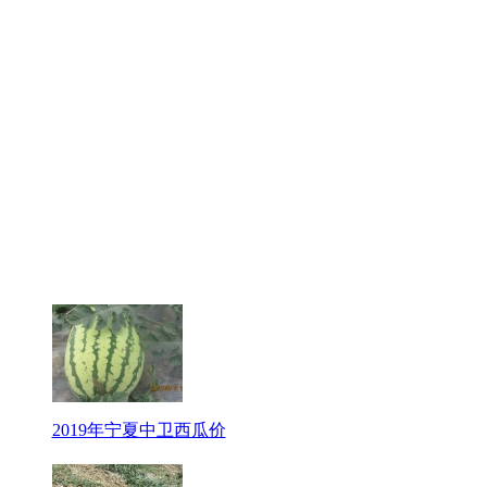
2019年宁夏中卫西瓜价