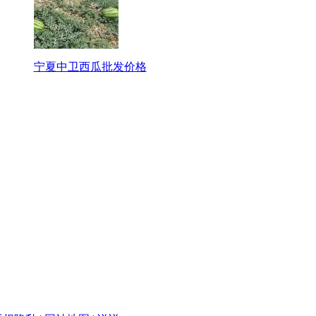
宁夏中卫西瓜批发价格