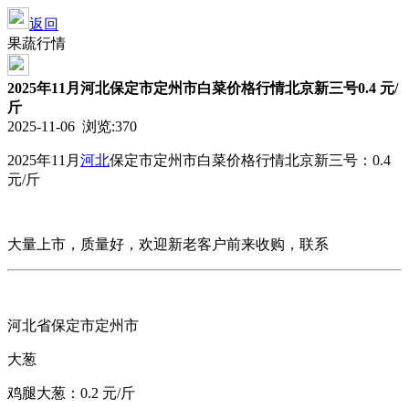
返回
果蔬行情
2025年11月河北保定市定州市白菜价格行情北京新三号0.4 元/
斤
2025-11-06 浏览:
370
2025年11月
河北
保定市定州市
白菜价格行情
北京新三号：0.4
元/斤
大量上市，质量好，欢迎新老客户前来收购，联系
河北省保定市定州市
大葱
鸡腿大葱：0.2 元/斤