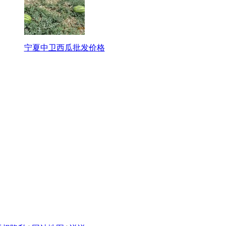
宁夏中卫西瓜批发价格