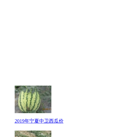
2019年宁夏中卫西瓜价