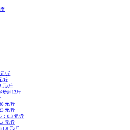
糖度
元/斤
元/斤
 元/斤
起步到13斤
斤
8 元/斤
3 元/斤
0.3 元/斤
2 元/斤
.8 元/斤