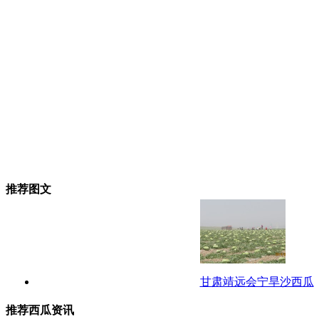
推荐图文
甘肃靖远会宁旱沙西瓜
推荐西瓜资讯