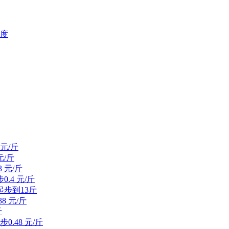
糖度
元/斤
元/斤
 元/斤
.4 元/斤
起步到13斤
8 元/斤
斤
.48 元/斤