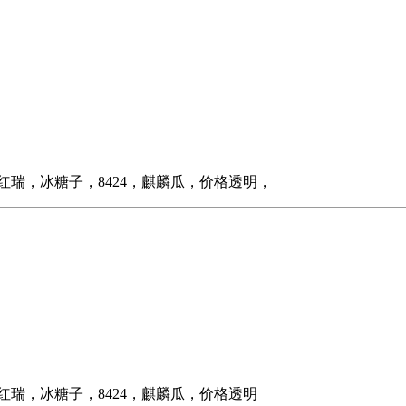
瑞，冰糖子，8424，麒麟瓜，价格透明，
瑞，冰糖子，8424，麒麟瓜，价格透明