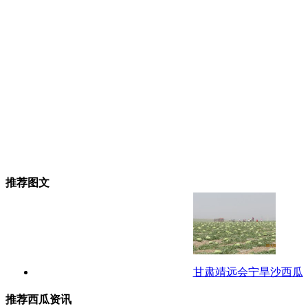
推荐图文
甘肃靖远会宁旱沙西瓜
推荐西瓜资讯