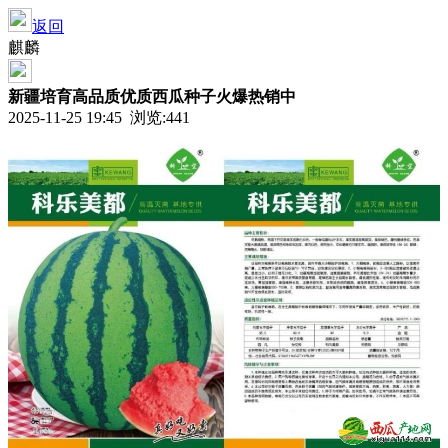
返回
麒麟
新疆培育高品质优质西瓜种子火爆热销中
2025-11-25 19:45 浏览:
441