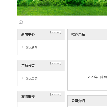
新闻中心
推荐产品
暂无新闻
产品分类
2020年山
暂无分类
友情链接
公司介绍