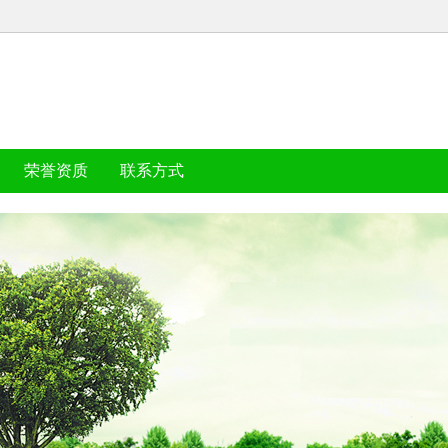
荣誉资质
联系方式