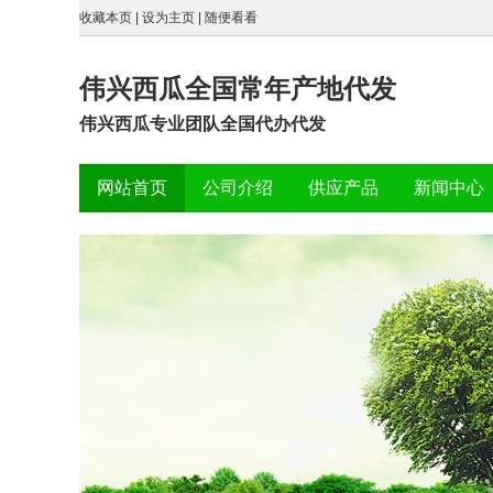
收藏本页
|
设为主页
|
随便看看
伟兴西瓜全国常年产地代发
伟兴西瓜专业团队全国代办代发
网站首页
公司介绍
供应产品
新闻中心